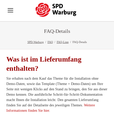
FAQ-Details
SPD-Warburg
FAQ
FAQ-Liste
FAQ-Details
Was ist im Lieferumfang
enthalten?
Sie erhalten nach dem Kauf das Theme für die Installation ohne
Demo-Daten, sowie das Template (Theme + Demo-Daten) um Ihre
Seite mit wenigen Klicks auf den Stand zu bringen, den Sie aus dieser
Demo kennen. Die ausführliche Schritt-für-Schritt-Dokumentation
macht Ihnen die Installation leicht. Den gesamten Lieferumfang
finden Sie auf der Detailseite des jeweiligen Themes.
Weitere
Informationen finden Sie hier
.