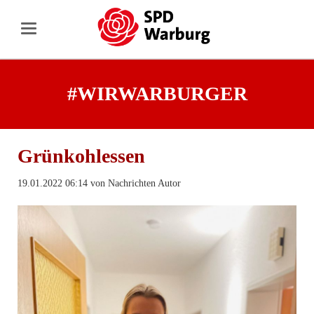
#WIRWARBURGER
Grünkohlessen
19.01.2022 06:14
von Nachrichten Autor