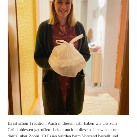
Es ist schon Tradition. Auch in diesem Jahr haben wir uns zum
Grünkohlessen getroffen. Leider
auch in diesem Jahr wieder nur
digital über Zoom. 19 Essen wurden beim Vorstand bestellt und