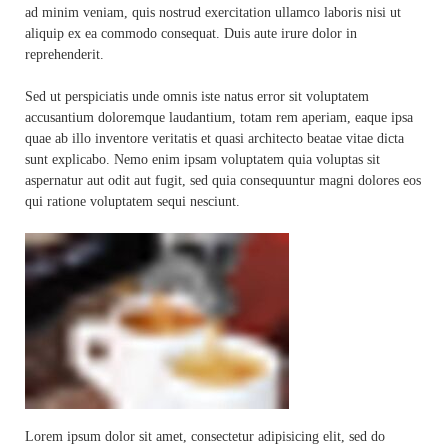
ad minim veniam, quis nostrud exercitation ullamco laboris nisi ut
aliquip ex ea commodo consequat. Duis aute irure dolor in
reprehenderit.
Sed ut perspiciatis unde omnis iste natus error sit voluptatem
accusantium doloremque laudantium, totam rem aperiam, eaque ipsa
quae ab illo inventore veritatis et quasi architecto beatae vitae dicta
sunt explicabo. Nemo enim ipsam voluptatem quia voluptas sit
aspernatur aut odit aut fugit, sed quia consequuntur magni dolores eos
qui ratione voluptatem sequi nesciunt.
Lorem ipsum dolor sit amet, consectetur adipisicing elit, sed do