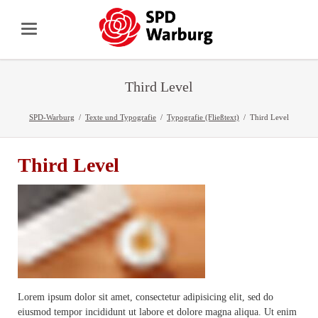
Third Level
SPD-Warburg
Texte und Typografie
Typografie (Fließtext)
Third Level
Third Level
Lorem ipsum dolor sit amet, consectetur adipisicing elit, sed do
eiusmod tempor incididunt ut labore et dolore magna aliqua. Ut enim